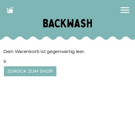
Dein Warenkorb ist gegenwärtig leer.
X
ZURÜCK ZUM SHOP